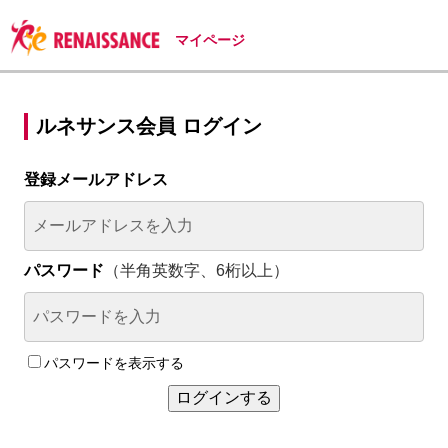
マイページ
ルネサンス会員 ログイン
登録メールアドレス
パスワード
（半角英数字、6桁以上）
パスワードを表示する