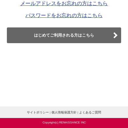
メールアドレスをお忘れの方はこちら
パスワードをお忘れの方はこちら
はじめてご利用される方はこちら
サイトポリシー
個人情報保護方針
よくあるご質問
|
|
Copyright(c) RENAISSANCE INC